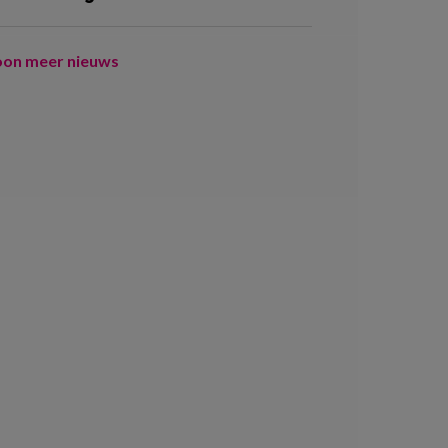
oon meer nieuws