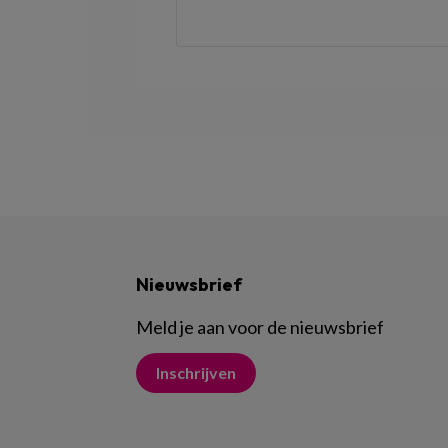
Nieuwsbrief
Meld je aan voor de nieuwsbrief
Inschrijven