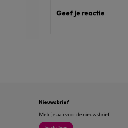
Geef je reactie
Nieuwsbrief
Meld je aan voor de nieuwsbrief
Inschrijven