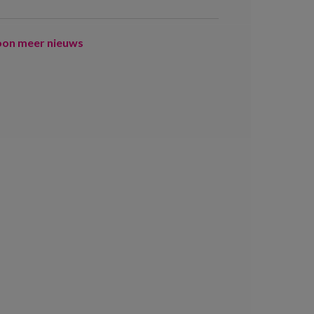
oon meer nieuws