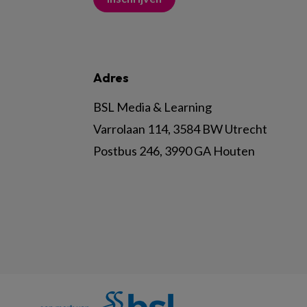
Adres
BSL Media & Learning
Varrolaan 114, 3584 BW Utrecht
Postbus 246, 3990 GA Houten