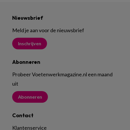
Nieuwsbrief
Meld je aan voor de nieuwsbrief
Inschrijven
Abonneren
Probeer Voetenwerkmagazine.nl een maand
uit
Abonneren
Contact
Klantenservice