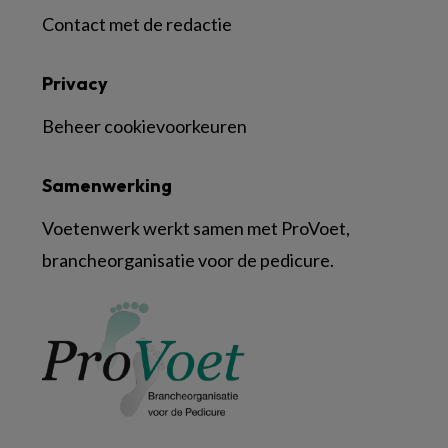
Contact met de redactie
Privacy
Beheer cookievoorkeuren
Samenwerking
Voetenwerk werkt samen met ProVoet,
brancheorganisatie voor de pedicure.