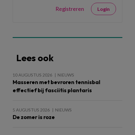
Registreren
Login
Lees ook
10 AUGUSTUS 2026
NIEUWS
Masseren met bevroren tennisbal
effectief bij fasciitis plantaris
5 AUGUSTUS 2026
NIEUWS
De zomer is roze