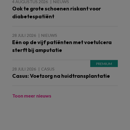
4 AUGUSTUS 2026
NIEUWS
Ook te grote schoenen riskant voor
diabetespatiënt
28 JULI 2026
NIEUWS
Eén op de vijf patiënten met voetulcera
sterft bij amputatie
28 JULI 2026
CASUS
Casus: Voetzorg na huidtransplantatie
Toon meer nieuws