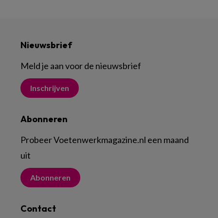
Nieuwsbrief
Meld je aan voor de nieuwsbrief
Inschrijven
Abonneren
Probeer Voetenwerkmagazine.nl een maand
uit
Abonneren
Contact