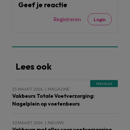
Geef je reactie
Registreren
Login
Lees ook
25 MAART 2026
MAGAZINE
Vakbeurs Totale Voetverzorging:
Nagelplein op voetenbeurs
10 MAART 2026
NIEUWS
Vakbeurs met alles voor voetverzorging,