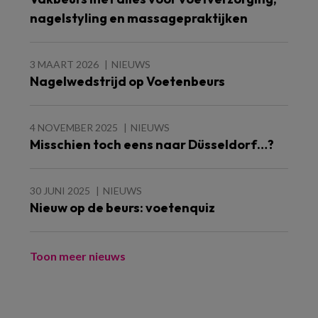
nagelstyling en massagepraktijken
3 MAART 2026
NIEUWS
Nagelwedstrijd op Voetenbeurs
4 NOVEMBER 2025
NIEUWS
Misschien toch eens naar Düsseldorf…?
30 JUNI 2025
NIEUWS
Nieuw op de beurs: voetenquiz
Toon meer nieuws