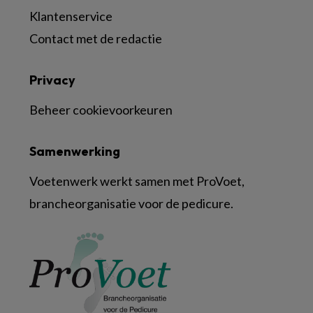
Klantenservice
Contact met de redactie
Privacy
Beheer cookievoorkeuren
Samenwerking
Voetenwerk werkt samen met ProVoet,
brancheorganisatie voor de pedicure.