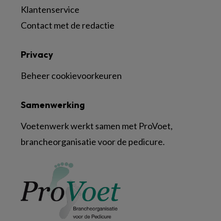
Klantenservice
Contact met de redactie
Privacy
Beheer cookievoorkeuren
Samenwerking
Voetenwerk werkt samen met ProVoet,
brancheorganisatie voor de pedicure.