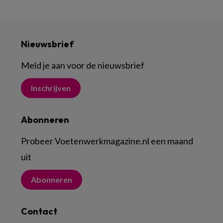
Nieuwsbrief
Meld je aan voor de nieuwsbrief
Inschrijven
Abonneren
Probeer Voetenwerkmagazine.nl een maand
uit
Abonneren
Contact