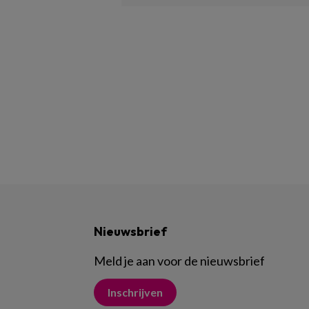
Nieuwsbrief
Meld je aan voor de nieuwsbrief
Inschrijven