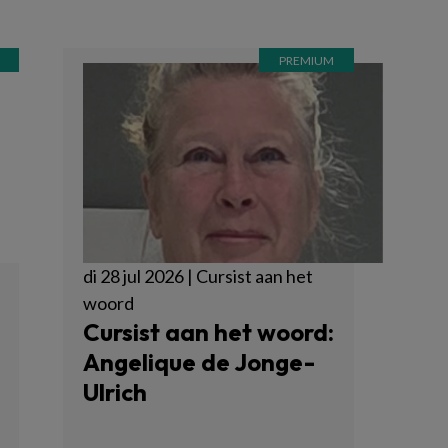
di 28 jul 2026 | Cursist aan het
woord
Cursist aan het woord:
Angelique de Jonge-
Ulrich