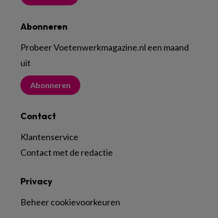
Abonneren
Probeer Voetenwerkmagazine.nl een maand
uit
Abonneren
Contact
Klantenservice
Contact met de redactie
Privacy
Beheer cookievoorkeuren