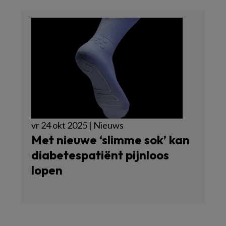
vr 24 okt 2025 | Nieuws
Met nieuwe ‘slimme sok’ kan
diabetespatiënt pijnloos
lopen