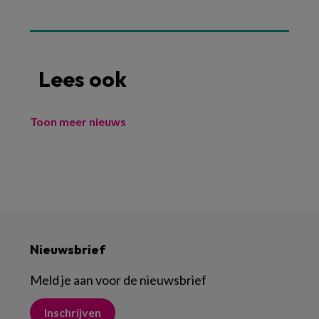
Lees ook
Toon meer nieuws
Nieuwsbrief
Meld je aan voor de nieuwsbrief
Inschrijven