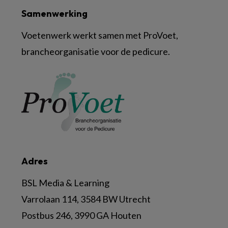
Samenwerking
Voetenwerk werkt samen met ProVoet,
brancheorganisatie voor de pedicure.
Adres
BSL Media & Learning
Varrolaan 114, 3584 BW Utrecht
Postbus 246, 3990 GA Houten