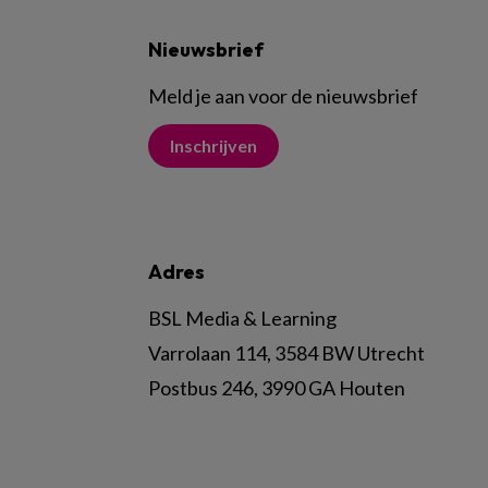
Nieuwsbrief
Meld je aan voor de nieuwsbrief
Inschrijven
Adres
BSL Media & Learning
Varrolaan 114, 3584 BW Utrecht
Postbus 246, 3990 GA Houten