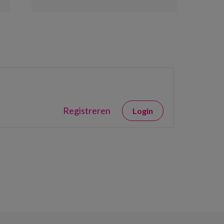
Registreren
Login