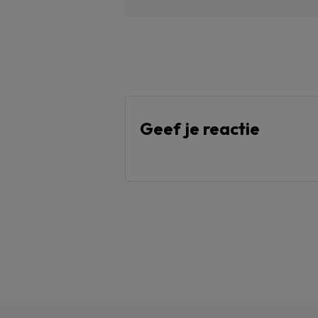
Geef je reactie