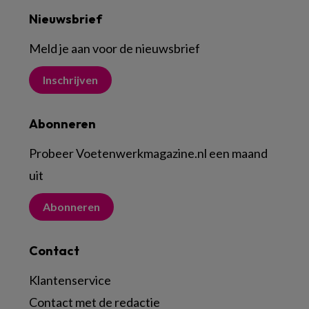
Nieuwsbrief
Meld je aan voor de nieuwsbrief
Inschrijven
Abonneren
Probeer Voetenwerkmagazine.nl een maand
uit
Abonneren
Contact
Klantenservice
Contact met de redactie