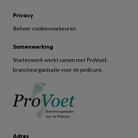
Privacy
Beheer cookievoorkeuren
Samenwerking
Voetenwerk werkt samen met ProVoet,
brancheorganisatie voor de pedicure.
Adres