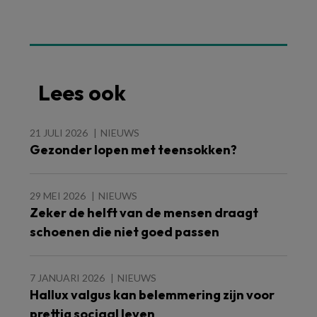
Lees ook
21 JULI 2026
NIEUWS
Gezonder lopen met teensokken?
29 MEI 2026
NIEUWS
Zeker de helft van de mensen draagt
schoenen die niet goed passen
7 JANUARI 2026
NIEUWS
Hallux valgus kan belemmering zijn voor
prettig sociaal leven