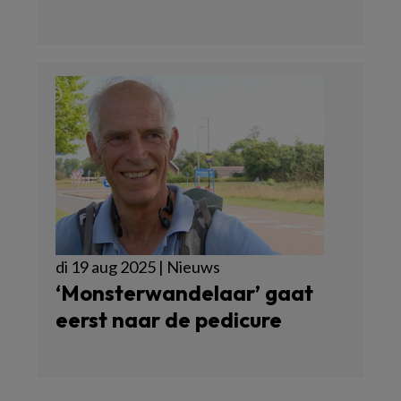
di 19 aug 2025 | Nieuws
‘Monsterwandelaar’ gaat
eerst naar de pedicure