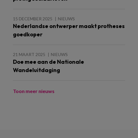
15 DECEMBER 2025
NIEUWS
Nederlandse ontwerper maakt protheses
goedkoper
21 MAART 2025
NIEUWS
Doe mee aan de Nationale
Wandeluitdaging
Toon meer nieuws