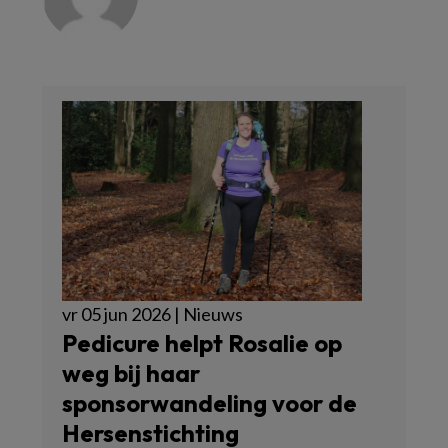
vr 05 jun 2026 | Nieuws
Pedicure helpt Rosalie op
weg bij haar
sponsorwandeling voor de
Hersenstichting