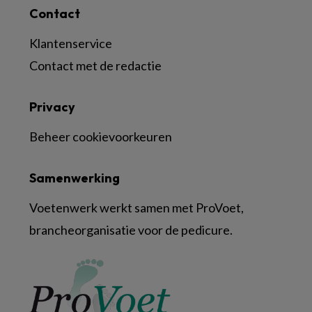
Contact
Klantenservice
Contact met de redactie
Privacy
Beheer cookievoorkeuren
Samenwerking
Voetenwerk werkt samen met ProVoet,
brancheorganisatie voor de pedicure.