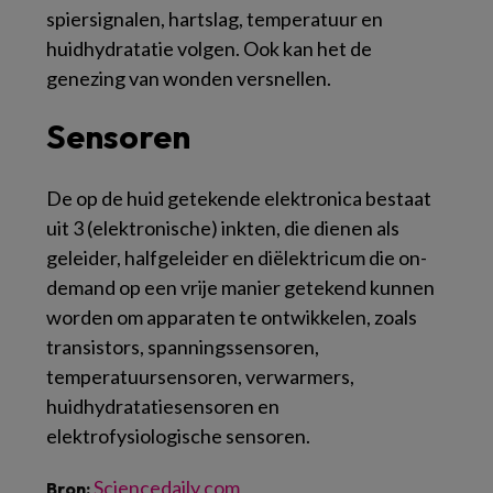
spiersignalen, hartslag, temperatuur en
huidhydratatie volgen. Ook kan het de
genezing van wonden versnellen.
Sensoren
De op de huid getekende elektronica bestaat
uit 3 (elektronische) inkten, die dienen als
geleider, halfgeleider en diëlektricum die on-
demand op een vrije manier getekend kunnen
worden om apparaten te ontwikkelen, zoals
transistors, spanningssensoren,
temperatuursensoren, verwarmers,
huidhydratatiesensoren en
elektrofysiologische sensoren.
Sciencedaily.com
Bron: