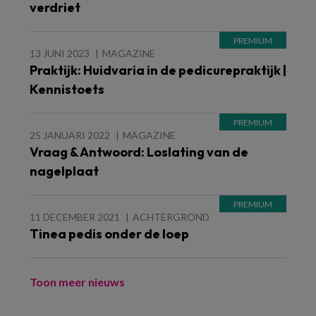
verdriet
13 JUNI 2023
MAGAZINE
Praktijk: Huidvaria in de pedicurepraktijk |
Kennistoets
25 JANUARI 2022
MAGAZINE
Vraag & Antwoord: Loslating van de
nagelplaat
11 DECEMBER 2021
ACHTERGROND
Tinea pedis onder de loep
Toon meer nieuws