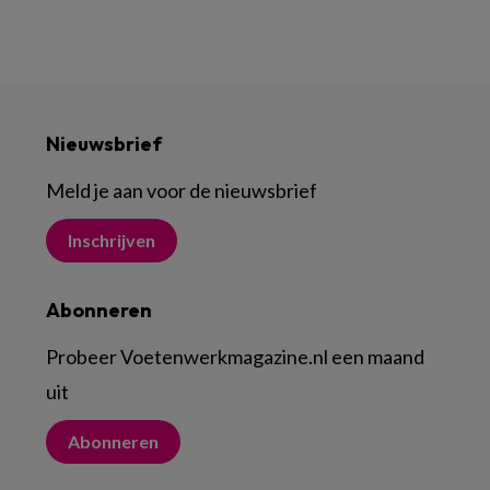
Nieuwsbrief
Meld je aan voor de nieuwsbrief
Inschrijven
Abonneren
Probeer Voetenwerkmagazine.nl een maand
uit
Abonneren