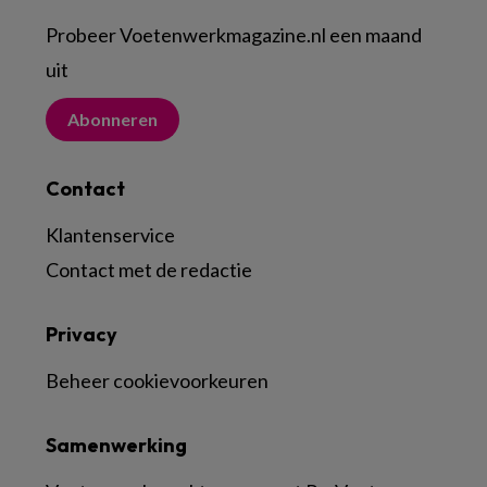
Probeer Voetenwerkmagazine.nl een maand
uit
Abonneren
Contact
Klantenservice
Contact met de redactie
Privacy
Beheer cookievoorkeuren
Samenwerking