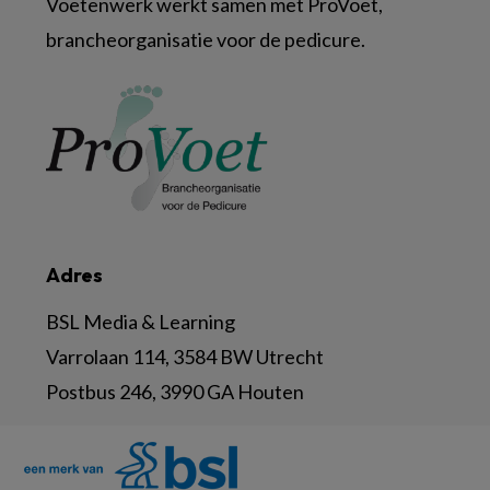
Voetenwerk werkt samen met ProVoet,
brancheorganisatie voor de pedicure.
Adres
BSL Media & Learning
Varrolaan 114, 3584 BW Utrecht
Postbus 246, 3990 GA Houten