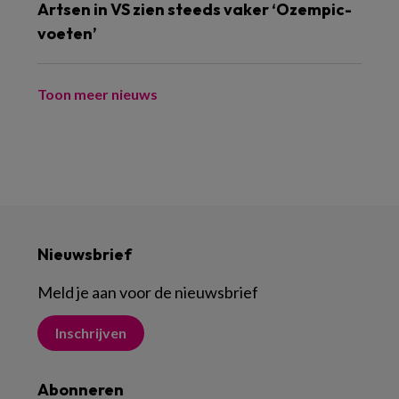
Artsen in VS zien steeds vaker ‘Ozempic-
voeten’
Toon meer nieuws
Nieuwsbrief
Meld je aan voor de nieuwsbrief
Inschrijven
Abonneren