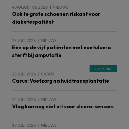
4 AUGUSTUS 2026
NIEUWS
Ook te grote schoenen riskant voor
diabetespatiënt
28 JULI 2026
NIEUWS
Eén op de vijf patiënten met voetulcera
sterft bij amputatie
28 JULI 2026
CASUS
Casus: Voetzorg na huidtransplantatie
24 JULI 2026
NIEUWS
Vlag kan nog niet uit voor ulcera-sensors
17 JULI 2026
NIEUWS