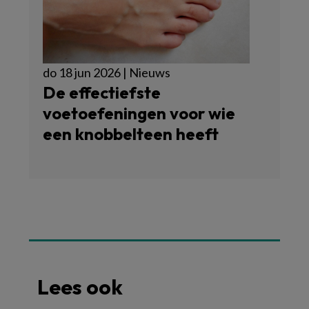
do 18 jun 2026 | Nieuws
De effectiefste
voetoefeningen voor wie
een knobbelteen heeft
Lees ook