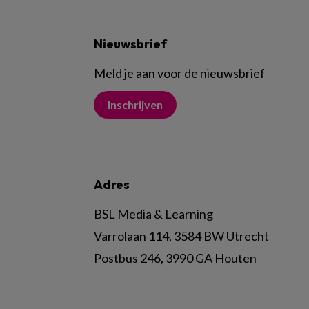
Nieuwsbrief
Meld je aan voor de nieuwsbrief
Inschrijven
Adres
BSL Media & Learning
Varrolaan 114, 3584 BW Utrecht
Postbus 246, 3990 GA Houten