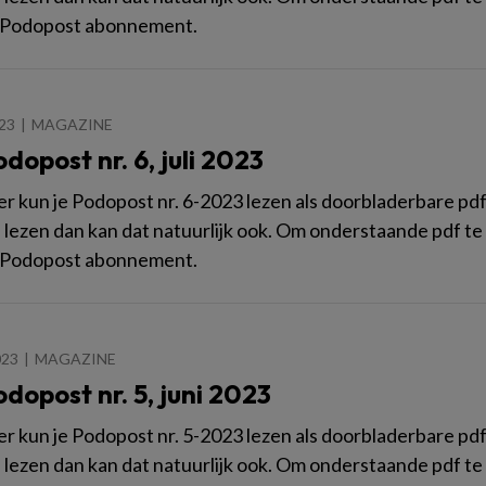
 Podopost abonnement.
023
MAGAZINE
dopost nr. 6, juli 2023
 kun je Podopost nr. 6-2023 lezen als doorbladerbare pdf. W
n lezen dan kan dat natuurlijk ook. Om onderstaande pdf te 
 Podopost abonnement.
023
MAGAZINE
dopost nr. 5, juni 2023
 kun je Podopost nr. 5-2023 lezen als doorbladerbare pdf. W
n lezen dan kan dat natuurlijk ook. Om onderstaande pdf te 