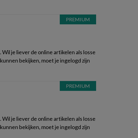
il je liever de online artikelen als losse
kunnen bekijken, moet je ingelogd zijn
il je liever de online artikelen als losse
kunnen bekijken, moet je ingelogd zijn