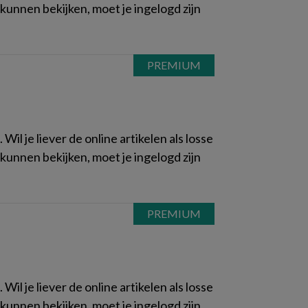
kunnen bekijken, moet je ingelogd zijn
il je liever de online artikelen als losse
kunnen bekijken, moet je ingelogd zijn
il je liever de online artikelen als losse
kunnen bekijken, moet je ingelogd zijn