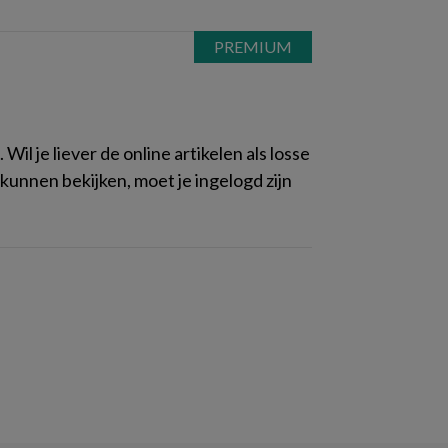
il je liever de online artikelen als losse
kunnen bekijken, moet je ingelogd zijn