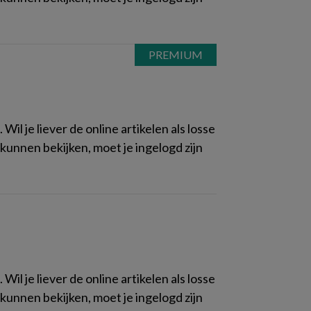
il je liever de online artikelen als losse
kunnen bekijken, moet je ingelogd zijn
il je liever de online artikelen als losse
kunnen bekijken, moet je ingelogd zijn