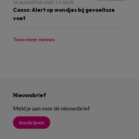
31 AUGUSTUS 2020
CASUS
Casus: Alert op wondjes bij gevoelloze
voet
Toon meer nieuws
Nieuwsbrief
Meld je aan voor de nieuwsbrief
Inschrijven