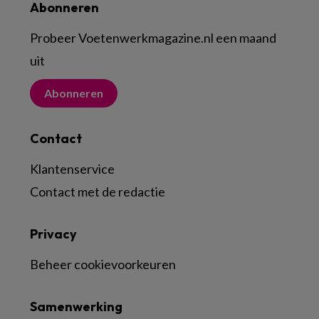
Abonneren
Probeer Voetenwerkmagazine.nl een maand
uit
Abonneren
Contact
Klantenservice
Contact met de redactie
Privacy
Beheer cookievoorkeuren
Samenwerking