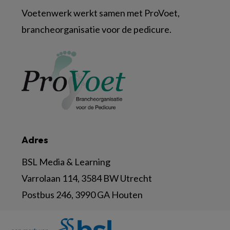
Voetenwerk werkt samen met ProVoet,
brancheorganisatie voor de pedicure.
Adres
BSL Media & Learning
Varrolaan 114, 3584 BW Utrecht
Postbus 246, 3990 GA Houten