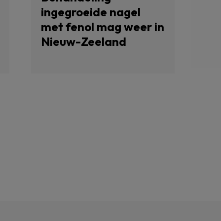
ingegroeide nagel
met fenol mag weer in
Nieuw-Zeeland