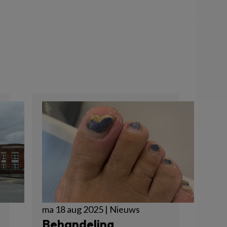
ma 18 aug 2025 | Nieuws
Behandeling