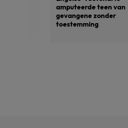
amputeerde teen van
gevangene zonder
toestemming