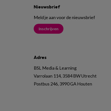
Nieuwsbrief
Meld je aan voor de nieuwsbrief
Inschrijven
Adres
BSL Media & Learning
Varrolaan 114, 3584 BW Utrecht
Postbus 246, 3990 GA Houten