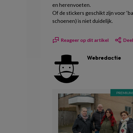
en herenvoeten.
Of de stickers geschikt zijn voor ‘
schoenen) is niet duidelijk.
Reageer op dit artikel
Deel
Webredactie