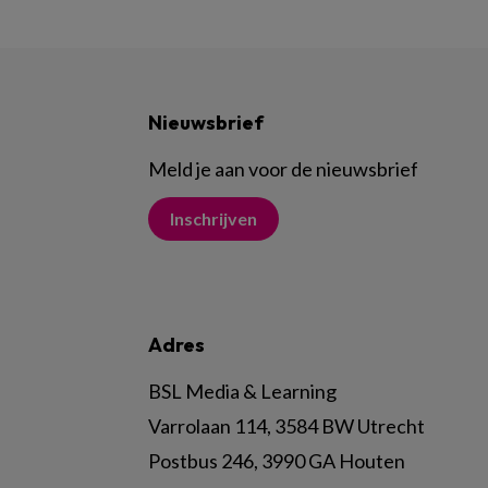
Nieuwsbrief
Meld je aan voor de nieuwsbrief
Inschrijven
Adres
BSL Media & Learning
Varrolaan 114, 3584 BW Utrecht
Postbus 246, 3990 GA Houten