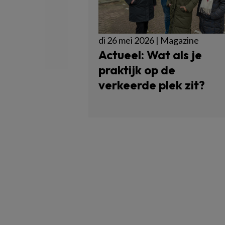
di 26 mei 2026 | Magazine
Actueel: Wat als je
praktijk op de
verkeerde plek zit?