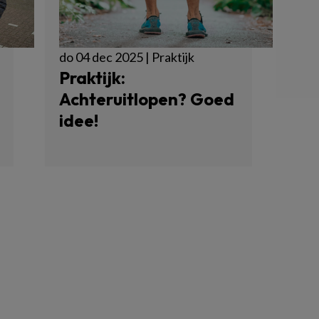
do 04 dec 2025 | Praktijk
Praktijk:
Achteruitlopen? Goed
idee!