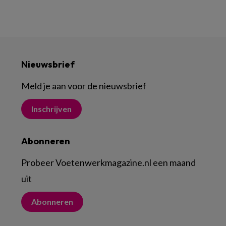
Nieuwsbrief
Meld je aan voor de nieuwsbrief
Inschrijven
Abonneren
Probeer Voetenwerkmagazine.nl een maand
uit
Abonneren