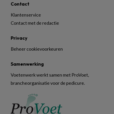
Contact
Klantenservice
Contact met de redactie
Privacy
Beheer cookievoorkeuren
Samenwerking
Voetenwerk werkt samen met ProVoet,
brancheorganisatie voor de pedicure.