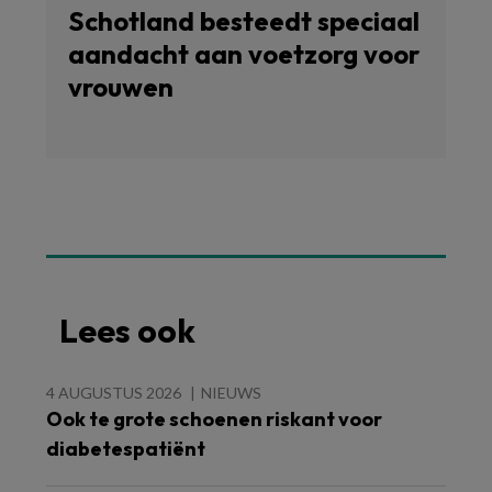
Schotland besteedt speciaal
aandacht aan voetzorg voor
vrouwen
Lees ook
4 AUGUSTUS 2026
NIEUWS
Ook te grote schoenen riskant voor
diabetespatiënt