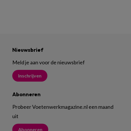
Nieuwsbrief
Meld je aan voor de nieuwsbrief
Inschrijven
Abonneren
Probeer Voetenwerkmagazine.nl een maand
uit
Abonneren