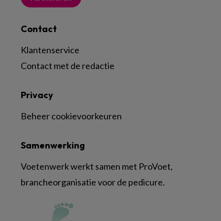
Contact
Klantenservice
Contact met de redactie
Privacy
Beheer cookievoorkeuren
Samenwerking
Voetenwerk werkt samen met ProVoet,
brancheorganisatie voor de pedicure.