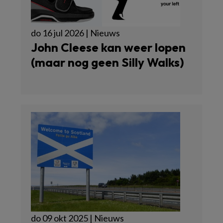
do 16 jul 2026 | Nieuws
John Cleese kan weer lopen
(maar nog geen Silly Walks)
do 09 okt 2025 | Nieuws