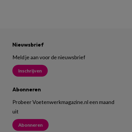
Nieuwsbrief
Meld je aan voor de nieuwsbrief
Inschrijven
Abonneren
Probeer Voetenwerkmagazine.nl een maand
uit
Abonneren