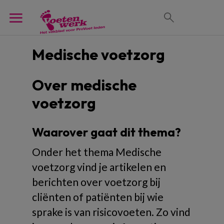
Medische voetzorg
Over medische
voetzorg
Waarover gaat dit thema?
Onder het thema Medische
voetzorg vind je artikelen en
berichten over voetzorg bij
cliënten of patiënten bij wie
sprake is van risicovoeten. Zo vind