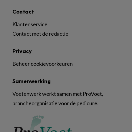
Contact
Klantenservice
Contact met de redactie
Privacy
Beheer cookievoorkeuren
Samenwerking
Voetenwerk werkt samen met ProVoet,
brancheorganisatie voor de pedicure.