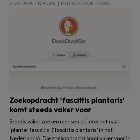
3 JULI 2026
NIEUWS
MEDISCHE VOETZORG
Zoekopdracht ‘fascittis plantaris’
komt steeds vaker voor
Steeds vaker zoeken mensen op internet naar
‘plantar fascittis’ (‘fascittis plantaris’ in het
Nederlands). Die zoekopdracht komt vaker voor in