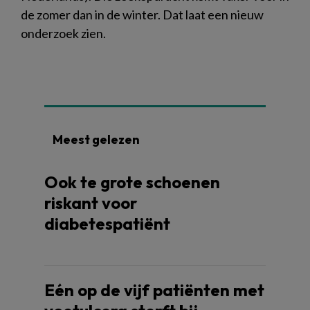
de zomer dan in de winter. Dat laat een nieuw
onderzoek zien.
Meest gelezen
Ook te grote schoenen
riskant voor
diabetespatiënt
Eén op de vijf patiënten met