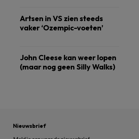
Artsen in VS zien steeds
vaker ‘Ozempic-voeten’
John Cleese kan weer lopen
(maar nog geen Silly Walks)
Nieuwsbrief