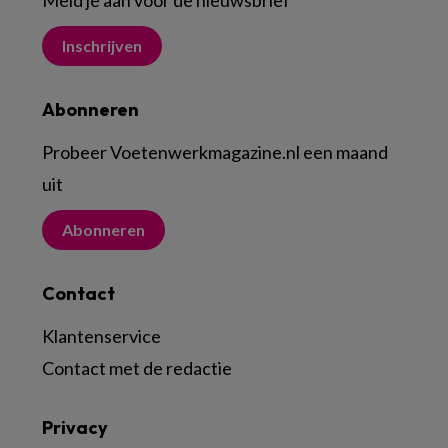
Meld je aan voor de nieuwsbrief
Inschrijven
Abonneren
Probeer Voetenwerkmagazine.nl een maand
uit
Abonneren
Contact
Klantenservice
Contact met de redactie
Privacy