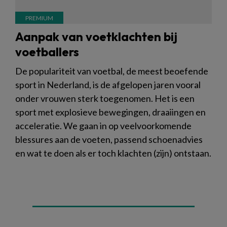
Aanpak van voetklachten bij
voetballers
De populariteit van voetbal, de meest beoefende
sport in Nederland, is de afgelopen jaren vooral
onder vrouwen sterk toegenomen. Het is een
sport met explosieve bewegingen, draaiingen en
acceleratie. We gaan in op veelvoorkomende
blessures aan de voeten, passend schoenadvies
en wat te doen als er toch klachten (zijn) ontstaan.