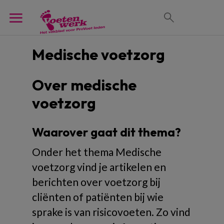
Medische voetzorg
Over medische
voetzorg
Waarover gaat dit thema?
Onder het thema Medische
voetzorg vind je artikelen en
berichten over voetzorg bij
cliënten of patiënten bij wie
sprake is van risicovoeten. Zo vind