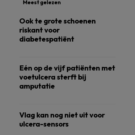
Meest gelezen
Ook te grote schoenen
riskant voor
diabetespatiënt
Eén op de vijf patiënten met
voetulcera sterft bij
amputatie
Vlag kan nog niet uit voor
ulcera-sensors