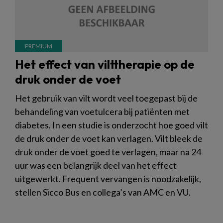
Het effect van vilttherapie op de
druk onder de voet
Het gebruik van vilt wordt veel toegepast bij de
behandeling van voetulcera bij patiënten met
diabetes. In een studie is onderzocht hoe goed vilt
de druk onder de voet kan verlagen. Vilt bleek de
druk onder de voet goed te verlagen, maar na 24
uur was een belangrijk deel van het effect
uitgewerkt. Frequent vervangen is noodzakelijk,
stellen Sicco Bus en collega’s van AMC en VU.