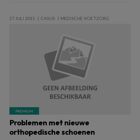
27 JULI 2015
CASUS
MEDISCHE VOETZORG
Problemen met nieuwe
orthopedische schoenen