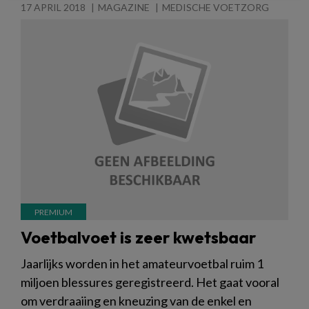
17 APRIL 2018
MAGAZINE
MEDISCHE VOETZORG
Voetbalvoet is zeer kwetsbaar
Jaarlijks worden in het amateurvoetbal ruim 1
miljoen blessures geregistreerd. Het gaat vooral
om verdraaiing en kneuzing van de enkel en