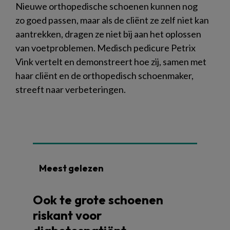
Nieuwe orthopedische schoenen kunnen nog
zo goed passen, maar als de cliënt ze zelf niet kan
aantrekken, dragen ze niet bij aan het oplossen
van voetproblemen. Medisch pedicure Petrix
Vink vertelt en demonstreert hoe zij, samen met
haar cliënt en de orthopedisch schoenmaker,
streeft naar verbeteringen.
Meest gelezen
Ook te grote schoenen
riskant voor