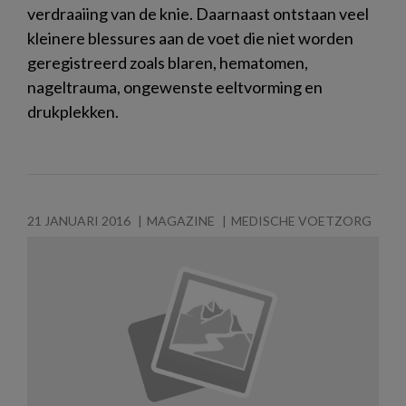
verdraaiing van de knie. Daarnaast ontstaan veel
kleinere blessures aan de voet die niet worden
geregistreerd zoals blaren, hematomen,
nageltrauma, ongewenste eeltvorming en
drukplekken.
21 JANUARI 2016
MAGAZINE
MEDISCHE VOETZORG