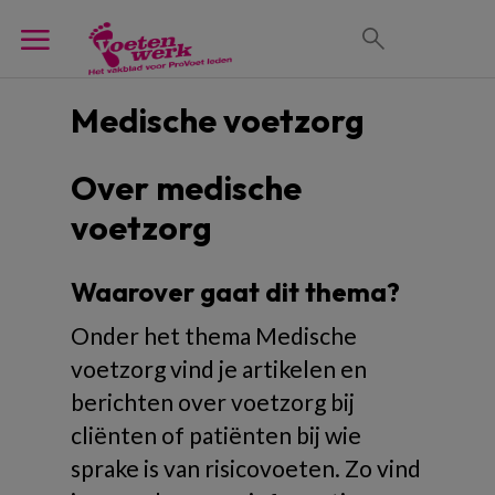
Medische voetzorg
Over medische
voetzorg
Waarover gaat dit thema?
Onder het thema Medische
voetzorg vind je artikelen en
berichten over voetzorg bij
cliënten of patiënten bij wie
sprake is van risicovoeten. Zo vind