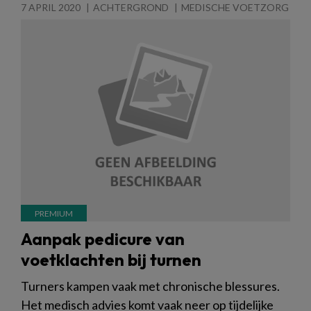
7 APRIL 2020
ACHTERGROND
MEDISCHE VOETZORG
Aanpak pedicure van
voetklachten bij turnen
Turners kampen vaak met chronische blessures.
Het medisch advies komt vaak neer op tijdelijke