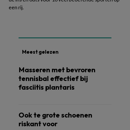
een rij.
Meest gelezen
Masseren met bevroren
tennisbal effectief bij
fasciitis plantaris
Ook te grote schoenen
riskant voor