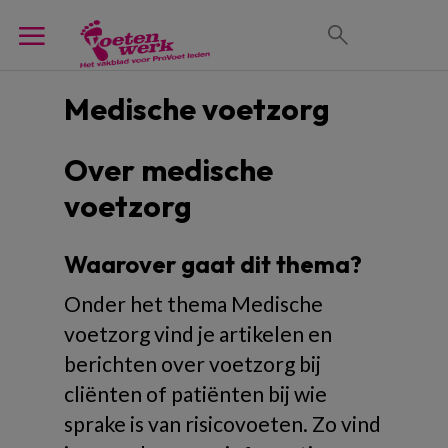
Medische voetzorg
Over medische
voetzorg
Waarover gaat dit thema?
Onder het thema Medische
voetzorg vind je artikelen en
berichten over voetzorg bij
cliënten of patiënten bij wie
sprake is van risicovoeten. Zo vind