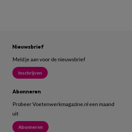
Nieuwsbrief
Meld je aan voor de nieuwsbrief
Inschrijven
Abonneren
Probeer Voetenwerkmagazine.nl een maand
uit
Abonneren