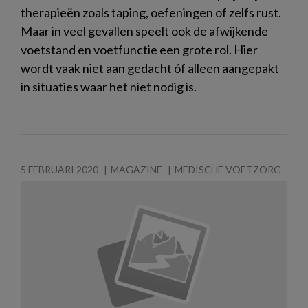
therapieën zoals taping, oefeningen of zelfs rust.
Maar in veel gevallen speelt ook de afwijkende
voetstand en voetfunctie een grote rol. Hier
wordt vaak niet aan gedacht óf alleen aangepakt
in situaties waar het niet nodig is.
5 FEBRUARI 2020
MAGAZINE
MEDISCHE VOETZORG