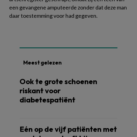
een gevangene amputeerde zonder dat deze man
daar toestemming voor had gegeven.
Meest gelezen
Ook te grote schoenen
riskant voor
diabetespatiënt
Eén op de vijf patiënten met