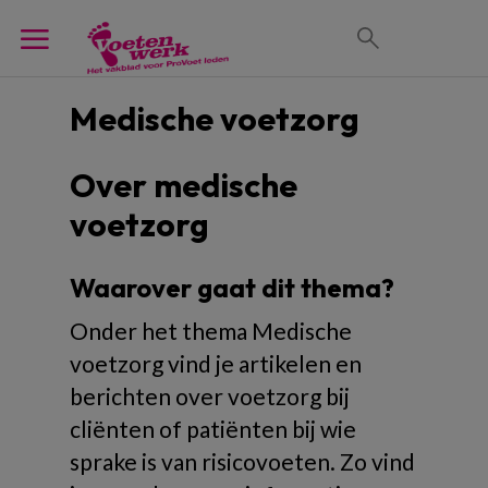
Medische voetzorg
Over medische
voetzorg
Waarover gaat dit thema?
Onder het thema Medische
voetzorg vind je artikelen en
berichten over voetzorg bij
cliënten of patiënten bij wie
sprake is van risicovoeten. Zo vind