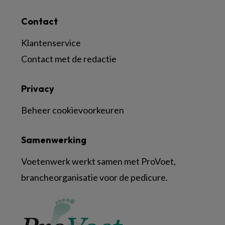
Contact
Klantenservice
Contact met de redactie
Privacy
Beheer cookievoorkeuren
Samenwerking
Voetenwerk werkt samen met ProVoet,
brancheorganisatie voor de pedicure.