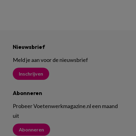
Nieuwsbrief
Meld je aan voor de nieuwsbrief
Inschrijven
Abonneren
Probeer Voetenwerkmagazine.nl een maand
uit
Abonneren