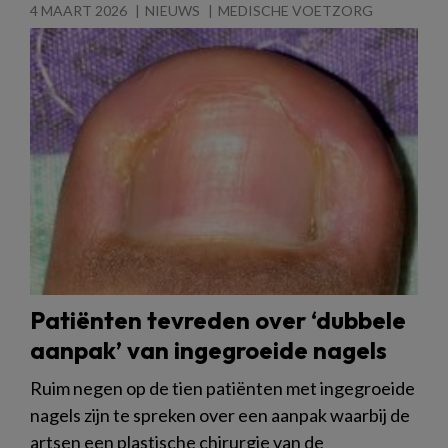
4 MAART 2026
NIEUWS
MEDISCHE VOETZORG
Patiënten tevreden over ‘dubbele
aanpak’ van ingegroeide nagels
Ruim negen op de tien patiënten met ingegroeide
nagels zijn te spreken over een aanpak waarbij de
artsen een plastische chirurgie van de