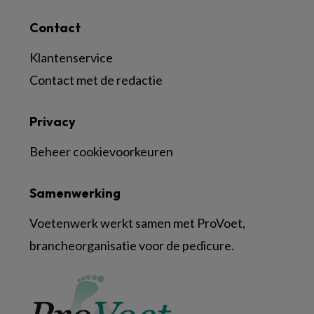
Contact
Klantenservice
Contact met de redactie
Privacy
Beheer cookievoorkeuren
Samenwerking
Voetenwerk werkt samen met ProVoet,
brancheorganisatie voor de pedicure.