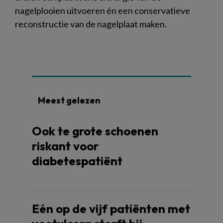
nagelplooien uitvoeren én een conservatieve
reconstructie van de nagelplaat maken.
Meest gelezen
Ook te grote schoenen
riskant voor
diabetespatiënt
Eén op de vijf patiënten met