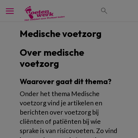
Medische voetzorg
Over medische
voetzorg
Waarover gaat dit thema?
Onder het thema Medische
voetzorg vind je artikelen en
berichten over voetzorg bij
cliënten of patiënten bij wie
sprake is van risicovoeten. Zo vind