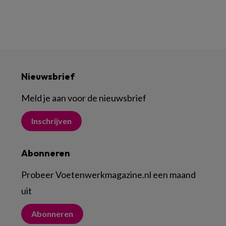
Nieuwsbrief
Meld je aan voor de nieuwsbrief
Inschrijven
Abonneren
Probeer Voetenwerkmagazine.nl een maand
uit
Abonneren