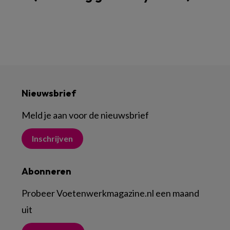
Nieuwsbrief
Meld je aan voor de nieuwsbrief
Inschrijven
Abonneren
Probeer Voetenwerkmagazine.nl een maand
uit