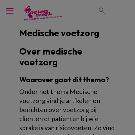
Medische voetzorg
Over medische
voetzorg
Waarover gaat dit thema?
Onder het thema Medische
voetzorg vind je artikelen en
berichten over voetzorg bij
cliënten of patiënten bij wie
sprake is van risicovoeten. Zo vind