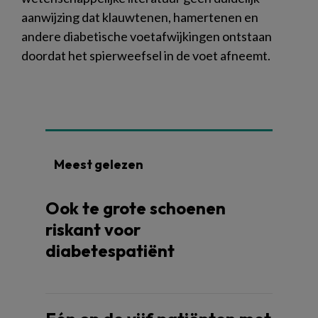
aanwijzing dat klauwtenen, hamertenen en
andere diabetische voetafwijkingen ontstaan
doordat het spierweefsel in de voet afneemt.
Meest gelezen
Ook te grote schoenen
riskant voor
diabetespatiënt