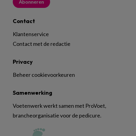
Abonneren
Contact
Klantenservice
Contact met de redactie
Privacy
Beheer cookievoorkeuren
Samenwerking
Voetenwerk werkt samen met ProVoet,
brancheorganisatie voor de pedicure.