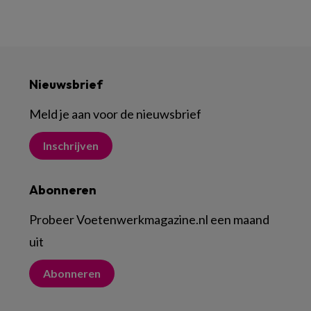
Nieuwsbrief
Meld je aan voor de nieuwsbrief
Inschrijven
Abonneren
Probeer Voetenwerkmagazine.nl een maand
uit
Abonneren