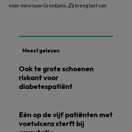
voor mevrouw Grootjans. Zij kreeg last van
Meest gelezen
Ook te grote schoenen
riskant voor
diabetespatiënt
Eén op de vijf patiënten met
voetulcera sterft bij