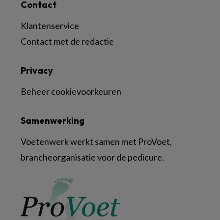
Contact
Klantenservice
Contact met de redactie
Privacy
Beheer cookievoorkeuren
Samenwerking
Voetenwerk werkt samen met ProVoet,
brancheorganisatie voor de pedicure.