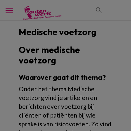
Medische voetzorg
Over medische
voetzorg
Waarover gaat dit thema?
Onder het thema Medische
voetzorg vind je artikelen en
berichten over voetzorg bij
cliënten of patiënten bij wie
sprake is van risicovoeten. Zo vind