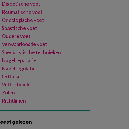
Diabetische voet
Reumatische voet
Oncologische voet
Spastische voet
Oudere voet
Verwaarloosde voet
Specialistische technieken
Nagelreparatie
Nagelregulatie
Orthese
Vilttechniek
Zolen
Richtlijnen
eest gelezen