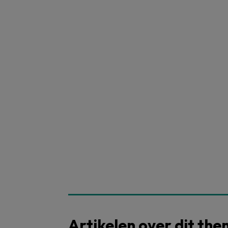
Artikelen over dit th