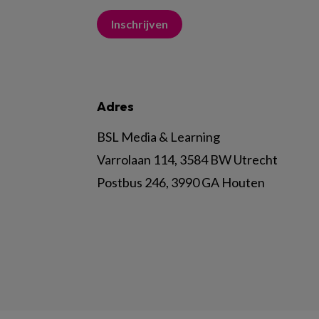
Inschrijven
Adres
BSL Media & Learning
Varrolaan 114, 3584 BW Utrecht
Postbus 246, 3990 GA Houten