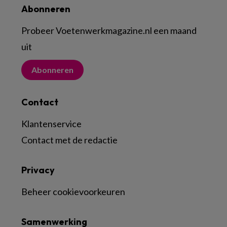
Abonneren
Probeer Voetenwerkmagazine.nl een maand
uit
Abonneren
Contact
Klantenservice
Contact met de redactie
Privacy
Beheer cookievoorkeuren
Samenwerking