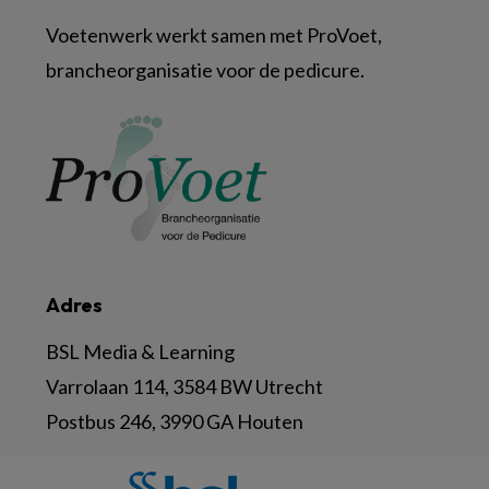
Voetenwerk werkt samen met ProVoet,
brancheorganisatie voor de pedicure.
Adres
BSL Media & Learning
Varrolaan 114, 3584 BW Utrecht
Postbus 246, 3990 GA Houten