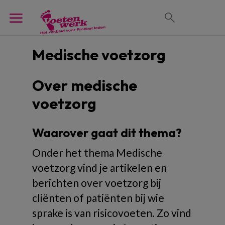
Medische voetzorg
Over medische
voetzorg
Waarover gaat dit thema?
Onder het thema Medische
voetzorg vind je artikelen en
berichten over voetzorg bij
cliënten of patiënten bij wie
sprake is van risicovoeten. Zo vind