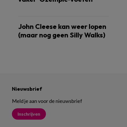
John Cleese kan weer lopen
(maar nog geen Silly Walks)
Nieuwsbrief
Meld je aan voor de nieuwsbrief
Inschrijven