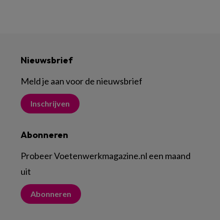
Nieuwsbrief
Meld je aan voor de nieuwsbrief
Inschrijven
Abonneren
Probeer Voetenwerkmagazine.nl een maand
uit
Abonneren