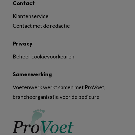
Contact
Klantenservice
Contact met de redactie
Privacy
Beheer cookievoorkeuren
Samenwerking
Voetenwerk werkt samen met ProVoet,
brancheorganisatie voor de pedicure.