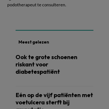
podotherapeut te consulteren.
Meest gelezen
Ook te grote schoenen
riskant voor
diabetespatiënt
Eén op de vijf patiënten met
voetulcera sterft bij