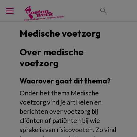
Medische voetzorg
Over medische
voetzorg
Waarover gaat dit thema?
Onder het thema Medische
voetzorg vind je artikelen en
berichten over voetzorg bij
cliënten of patiënten bij wie
sprake is van risicovoeten. Zo vind