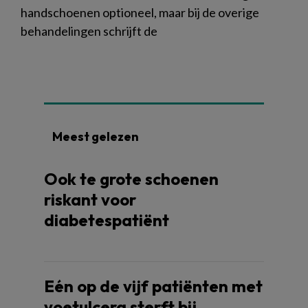
handschoenen optioneel, maar bij de overige
behandelingen schrijft de
Meest gelezen
Ook te grote schoenen
riskant voor
diabetespatiënt
Eén op de vijf patiënten met
voetulcera sterft bij