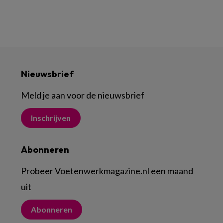
Nieuwsbrief
Meld je aan voor de nieuwsbrief
Inschrijven
Abonneren
Probeer Voetenwerkmagazine.nl een maand
uit
Abonneren