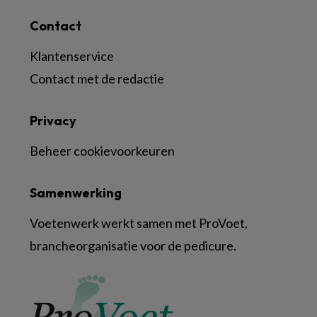
Contact
Klantenservice
Contact met de redactie
Privacy
Beheer cookievoorkeuren
Samenwerking
Voetenwerk werkt samen met ProVoet,
brancheorganisatie voor de pedicure.