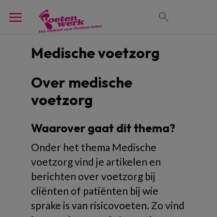
Medische voetzorg
Over medische
voetzorg
Waarover gaat dit thema?
Onder het thema Medische
voetzorg vind je artikelen en
berichten over voetzorg bij
cliënten of patiënten bij wie
sprake is van risicovoeten. Zo vind