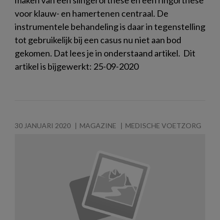
voor klauw- en hamertenen centraal. De
instrumentele behandeling is daar in tegenstelling
tot gebruikelijk bij een casus nu niet aan bod
gekomen. Dat lees je in onderstaand artikel. Dit
artikel is bijgewerkt: 25-09-2020
30 JANUARI 2020
MAGAZINE
MEDISCHE VOETZORG