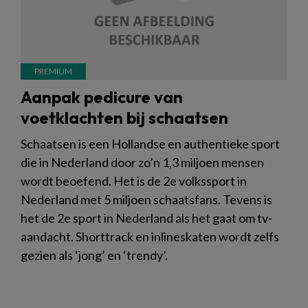
Aanpak pedicure van
voetklachten bij schaatsen
Schaatsen is een Hollandse en authentieke sport
die in Nederland door zo’n 1,3 miljoen mensen
wordt beoefend. Het is de 2e volkssport in
Nederland met 5 miljoen schaatsfans. Tevens is
het de 2e sport in Nederland als het gaat om tv-
aandacht. Shorttrack en inlineskaten wordt zelfs
gezien als ‘jong’ en ‘trendy’.