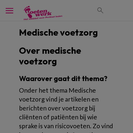
Medische voetzorg
Over medische
voetzorg
Waarover gaat dit thema?
Onder het thema Medische
voetzorg vind je artikelen en
berichten over voetzorg bij
cliënten of patiënten bij wie
sprake is van risicovoeten. Zo vind