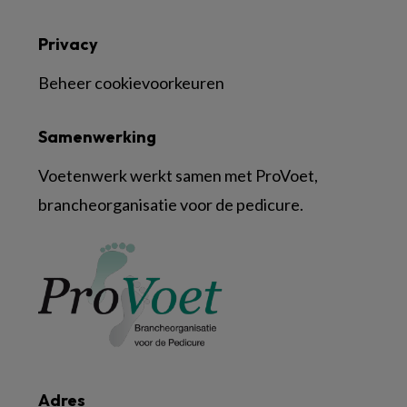
Privacy
Beheer cookievoorkeuren
Samenwerking
Voetenwerk werkt samen met ProVoet,
brancheorganisatie voor de pedicure.
Adres