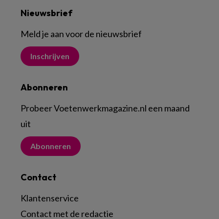
Nieuwsbrief
Meld je aan voor de nieuwsbrief
Inschrijven
Abonneren
Probeer Voetenwerkmagazine.nl een maand
uit
Abonneren
Contact
Klantenservice
Contact met de redactie