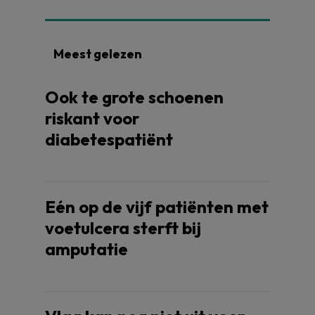
Meest gelezen
Ook te grote schoenen
riskant voor
diabetespatiënt
Eén op de vijf patiënten met
voetulcera sterft bij
amputatie