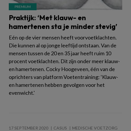
Praktijk: ‘Met klauw- en
hamertenen sta je minder stevig’
Eén op de vier mensen heeft voorvoetklachten.
Die kunnen al op jonge leeftijd ontstaan. Van de
mensen tussen de 20 en 35 jaar heeft ruim 10
procent voetklachten. Dit zijn onder meer klauw-
en hamertenen. Cocky Hoogeveen, één van de
oprichters van platform Voetentraining: ‘Klauw-
en hamertenen hebben gevolgen voor het
evenwicht.'
17 SEPTEMBER 2020
CASUS
MEDISCHE VOETZORG