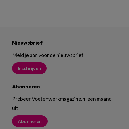
Nieuwsbrief
Meld je aan voor de nieuwsbrief
Inschrijven
Abonneren
Probeer Voetenwerkmagazine.nl een maand
uit
Abonneren