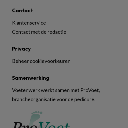
Contact
Klantenservice
Contact met de redactie
Privacy
Beheer cookievoorkeuren
Samenwerking
Voetenwerk werkt samen met ProVoet,
brancheorganisatie voor de pedicure.