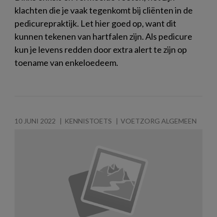
klachten die je vaak tegenkomt bij cliënten in de
pedicurepraktijk. Let hier goed op, want dit
kunnen tekenen van hartfalen zijn. Als pedicure
kun je levens redden door extra alert te zijn op
toename van enkeloedeem.
10 JUNI 2022
KENNISTOETS
VOETZORG ALGEMEEN