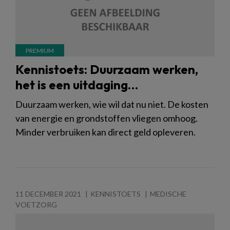
Kennistoets: Duurzaam werken,
het is een uitdaging…
Duurzaam werken, wie wil dat nu niet. De kosten
van energie en grondstoffen vliegen omhoog.
Minder verbruiken kan direct geld opleveren.
11 DECEMBER 2021
KENNISTOETS
MEDISCHE
VOETZORG