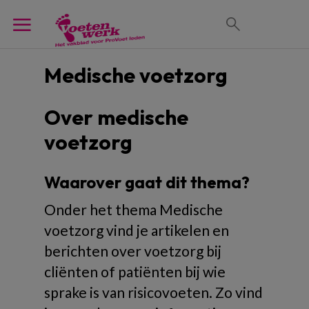
Medische voetzorg
Over medische
voetzorg
Waarover gaat dit thema?
Onder het thema Medische
voetzorg vind je artikelen en
berichten over voetzorg bij
cliënten of patiënten bij wie
sprake is van risicovoeten. Zo vind