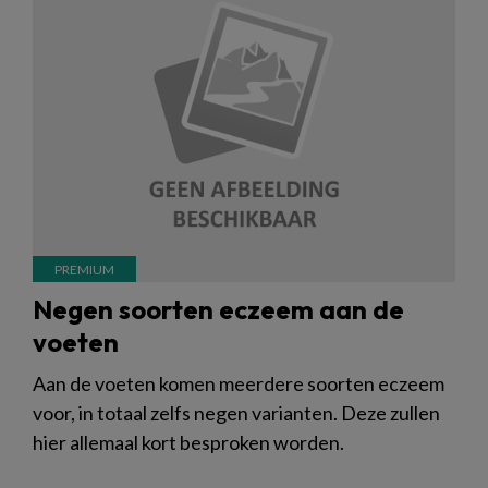
Negen soorten eczeem aan de
voeten
Aan de voeten komen meerdere soorten eczeem
voor, in totaal zelfs negen varianten. Deze zullen
hier allemaal kort besproken worden.