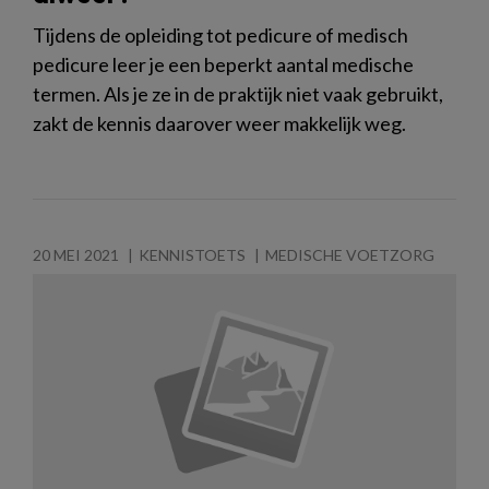
Tijdens de opleiding tot pedicure of medisch
pedicure leer je een beperkt aantal medische
termen. Als je ze in de praktijk niet vaak gebruikt,
zakt de kennis daarover weer makkelijk weg.
20 MEI 2021
KENNISTOETS
MEDISCHE VOETZORG