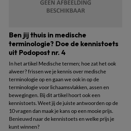
Ben jij thuis in medische
terminologie? Doe de kennistoets
uit Podopost nr. 4
In het artikel Medische termen; hoe zat het ook
alweer? frissen we je kennis over medische
terminologie op en gaan we ook in op de
terminologie voor lichaamsvlakken, assen en
bewegingen. Bij dit artikel hoort ook een
kennistoets. Weet jij de juiste antwoorden op de
10 vragen dan maak je kans op een mooie prijs.
Benieuwd naar de kennistoets en welke prijs je
kunt winnen?