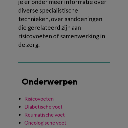
je er onder meer informatie over
diverse specialistische
technieken, over aandoeningen
die gerelateerd zijn aan
risicovoeten of samenwerking in
de zorg.
Onderwerpen
Risicovoeten
Diabetische voet
Reumatische voet
Oncologische voet