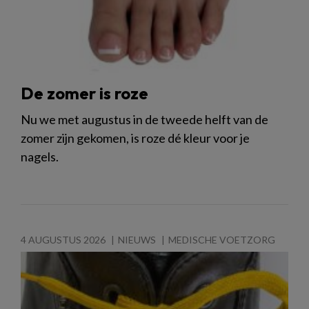
De zomer is roze
Nu we met augustus in de tweede helft van de
zomer zijn gekomen, is roze dé kleur voor je
nagels.
4 AUGUSTUS 2026
NIEUWS
MEDISCHE VOETZORG