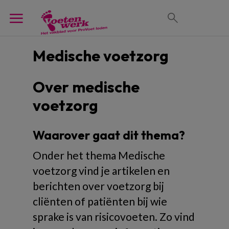
Medische voetzorg
Over medische
voetzorg
Waarover gaat dit thema?
Onder het thema Medische
voetzorg vind je artikelen en
berichten over voetzorg bij
cliënten of patiënten bij wie
sprake is van risicovoeten. Zo vind