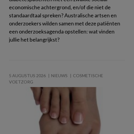
economische achtergrond, en/of die niet de
standaardtaal spreken? Australische artsen en
onderzoekers wilden samen met deze patiënten
een onderzoeksagenda opstellen: wat vinden
jullie het belangrijkst?
5 AUGUSTUS 2026
NIEUWS
COSMETISCHE
VOETZORG