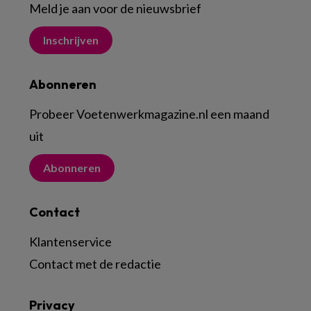
Meld je aan voor de nieuwsbrief
Inschrijven
Abonneren
Probeer Voetenwerkmagazine.nl een maand
uit
Abonneren
Contact
Klantenservice
Contact met de redactie
Privacy