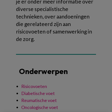
je er onder meer informatie over
diverse specialistische
technieken, over aandoeningen
die gerelateerd zijn aan
risicovoeten of samenwerking in
de zorg.
Onderwerpen
Risicovoeten
Diabetische voet
Reumatische voet
Oncologische voet