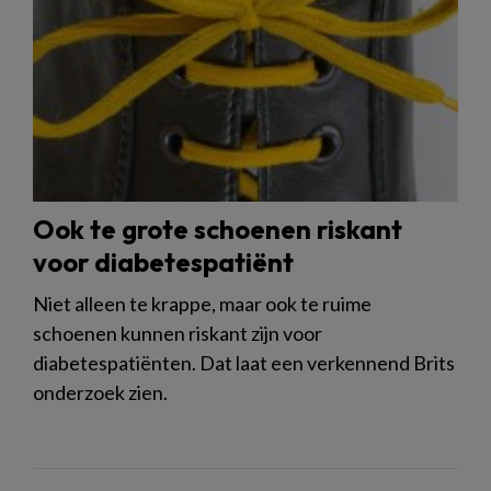
Ook te grote schoenen riskant
voor diabetespatiënt
Niet alleen te krappe, maar ook te ruime
schoenen kunnen riskant zijn voor
diabetespatiënten. Dat laat een verkennend Brits
onderzoek zien.