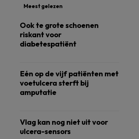
Meest gelezen
Ook te grote schoenen
riskant voor
diabetespatiënt
Eén op de vijf patiënten met
voetulcera sterft bij
amputatie
Vlag kan nog niet uit voor
ulcera-sensors