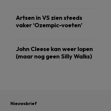
Artsen in VS zien steeds
vaker ‘Ozempic-voeten’
John Cleese kan weer lopen
(maar nog geen Silly Walks)
Nieuwsbrief