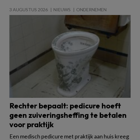
3 AUGUSTUS 2026
NIEUWS
ONDERNEMEN
Rechter bepaalt: pedicure hoeft
geen zuiveringsheffing te betalen
voor praktijk
Een medisch pedicure met praktijk aan huis kreeg