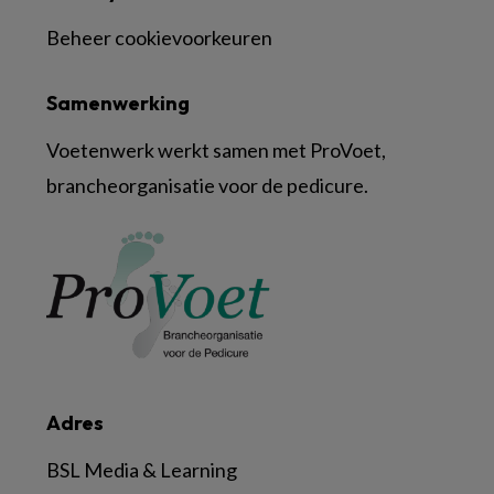
Beheer cookievoorkeuren
Samenwerking
Voetenwerk werkt samen met ProVoet,
brancheorganisatie voor de pedicure.
Adres
BSL Media & Learning