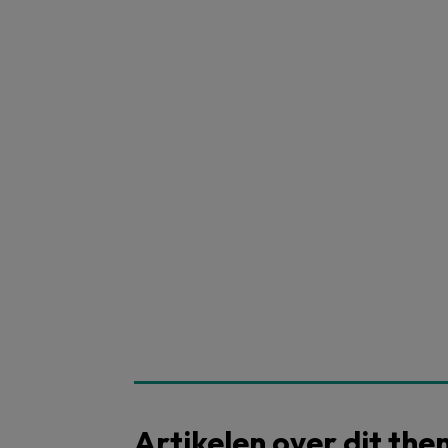
Artikelen over dit th