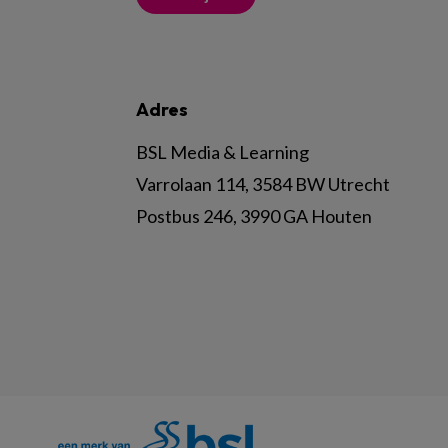
Adres
BSL Media & Learning
Varrolaan 114, 3584 BW Utrecht
Postbus 246, 3990 GA Houten