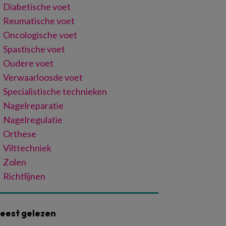
Diabetische voet
Reumatische voet
Oncologische voet
Spastische voet
Oudere voet
Verwaarloosde voet
Specialistische technieken
Nagelreparatie
Nagelregulatie
Orthese
Vilttechniek
Zolen
Richtlijnen
eest gelezen