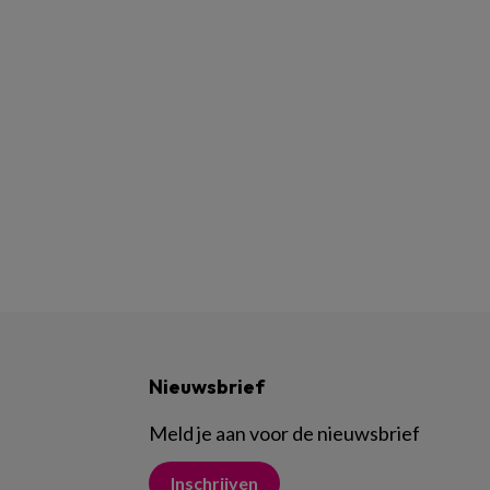
Nieuwsbrief
Meld je aan voor de nieuwsbrief
Inschrijven