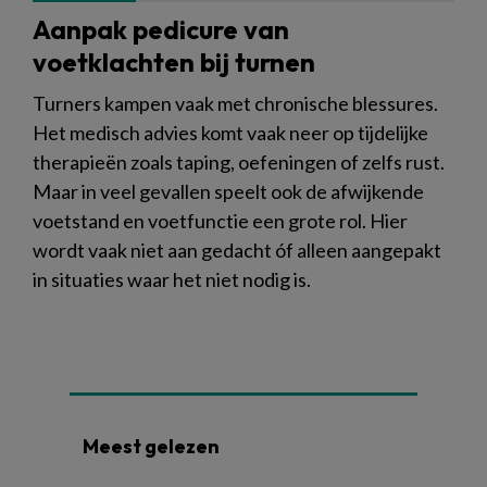
Aanpak pedicure van
voetklachten bij turnen
Turners kampen vaak met chronische blessures.
Het medisch advies komt vaak neer op tijdelijke
therapieën zoals taping, oefeningen of zelfs rust.
Maar in veel gevallen speelt ook de afwijkende
voetstand en voetfunctie een grote rol. Hier
wordt vaak niet aan gedacht óf alleen aangepakt
in situaties waar het niet nodig is.
Meest gelezen