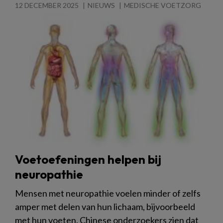
12 DECEMBER 2025
NIEUWS
MEDISCHE VOETZORG
Voetoefeningen helpen bij
neuropathie
Mensen met neuropathie voelen minder of zelfs
amper met delen van hun lichaam, bijvoorbeeld
met hun voeten. Chinese onderzoekers zien dat