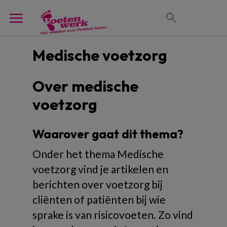
Medische voetzorg
Over medische
voetzorg
Waarover gaat dit thema?
Onder het thema Medische
voetzorg vind je artikelen en
berichten over voetzorg bij
cliënten of patiënten bij wie
sprake is van risicovoeten. Zo vind