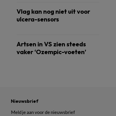
Vlag kan nog niet uit voor
ulcera-sensors
Artsen in VS zien steeds
vaker ‘Ozempic-voeten’
Nieuwsbrief
Meld je aan voor de nieuwsbrief