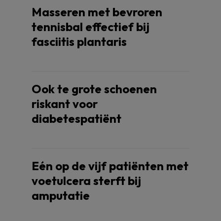
Masseren met bevroren
tennisbal effectief bij
fasciitis plantaris
Ook te grote schoenen
riskant voor
diabetespatiënt
Eén op de vijf patiënten met
voetulcera sterft bij
amputatie