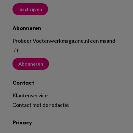
Inschrijven
Abonneren
Probeer Voetenwerkmagazine.nl een maand
uit
Abonneren
Contact
Klantenservice
Contact met de redactie
Privacy