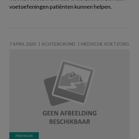
voetoefeningen patiënten kunnen helpen.
7 APRIL 2020
ACHTERGROND
MEDISCHE VOETZORG