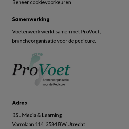
Beheer cookievoorkeuren
Samenwerking
Voetenwerk werkt samen met ProVoet,
brancheorganisatie voor de pedicure.
Adres
BSL Media & Learning
Varrolaan 114, 3584 BW Utrecht