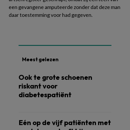
een gevangene amputeerde zonder dat deze man
daar toestemming voor had gegeven.
Meest gelezen
Ook te grote schoenen
riskant voor
diabetespatiënt
Eén op de vijf patiënten met