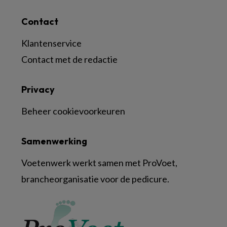
Contact
Klantenservice
Contact met de redactie
Privacy
Beheer cookievoorkeuren
Samenwerking
Voetenwerk werkt samen met ProVoet,
brancheorganisatie voor de pedicure.