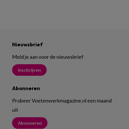
Nieuwsbrief
Meld je aan voor de nieuwsbrief
Inschrijven
Abonneren
Probeer Voetenwerkmagazine.nl een maand
uit
Abonneren