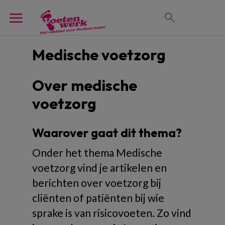
Medische voetzorg
Over medische
voetzorg
Waarover gaat dit thema?
Onder het thema Medische
voetzorg vind je artikelen en
berichten over voetzorg bij
cliënten of patiënten bij wie
sprake is van risicovoeten. Zo vind