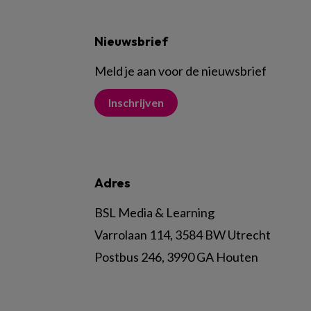
Nieuwsbrief
Meld je aan voor de nieuwsbrief
Inschrijven
Adres
BSL Media & Learning
Varrolaan 114, 3584 BW Utrecht
Postbus 246, 3990 GA Houten