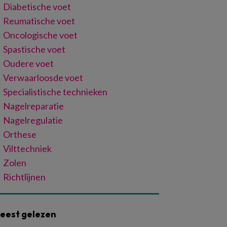
Diabetische voet
Reumatische voet
Oncologische voet
Spastische voet
Oudere voet
Verwaarloosde voet
Specialistische technieken
Nagelreparatie
Nagelregulatie
Orthese
Vilttechniek
Zolen
Richtlijnen
eest gelezen