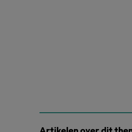
Artikelen over dit th