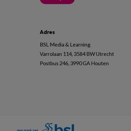
Adres
BSL Media & Learning
Varrolaan 114, 3584 BW Utrecht
Postbus 246, 3990 GA Houten