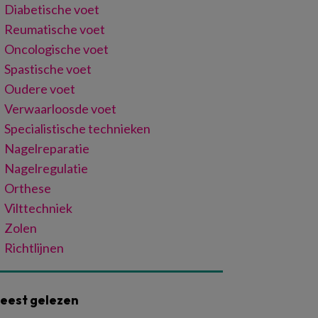
Diabetische voet
Reumatische voet
Oncologische voet
Spastische voet
Oudere voet
Verwaarloosde voet
Specialistische technieken
Nagelreparatie
Nagelregulatie
Orthese
Vilttechniek
Zolen
Richtlijnen
eest gelezen