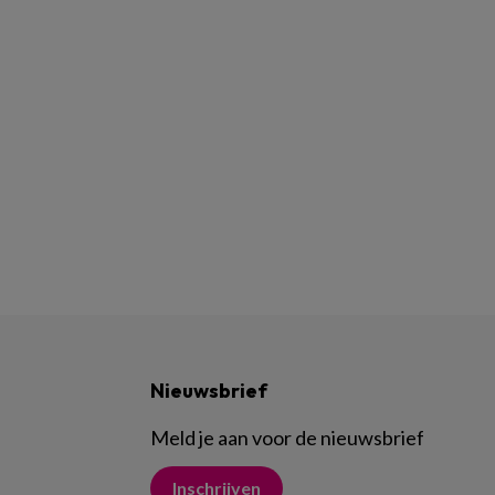
Nieuwsbrief
Meld je aan voor de nieuwsbrief
Inschrijven