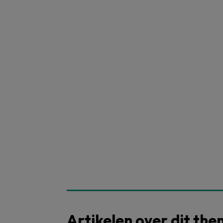
Artikelen over dit th