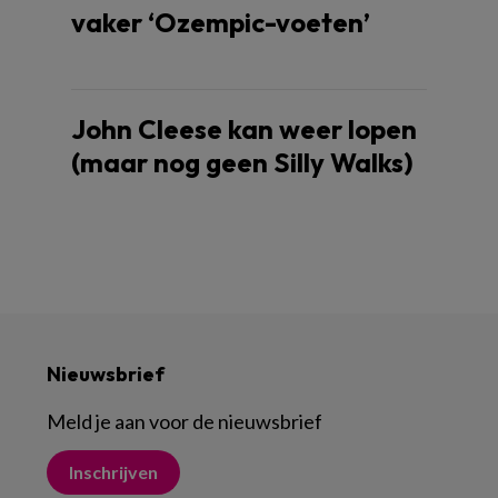
vaker ‘Ozempic-voeten’
John Cleese kan weer lopen
(maar nog geen Silly Walks)
Nieuwsbrief
Meld je aan voor de nieuwsbrief
Inschrijven