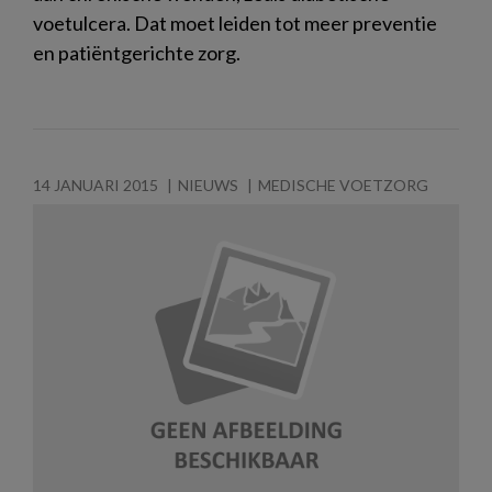
voetulcera. Dat moet leiden tot meer preventie
en patiëntgerichte zorg.
14 JANUARI 2015
NIEUWS
MEDISCHE VOETZORG