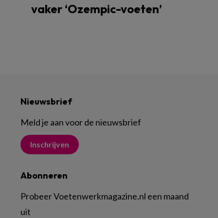
vaker ‘Ozempic-voeten’
Nieuwsbrief
Meld je aan voor de nieuwsbrief
Inschrijven
Abonneren
Probeer Voetenwerkmagazine.nl een maand
uit