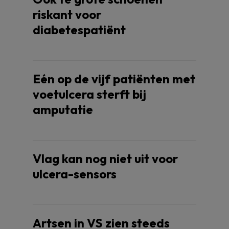
riskant voor
diabetespatiënt
Eén op de vijf patiënten met
voetulcera sterft bij
amputatie
Vlag kan nog niet uit voor
ulcera-sensors
Artsen in VS zien steeds