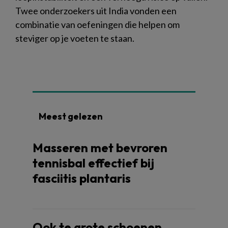
Twee onderzoekers uit India vonden een
combinatie van oefeningen die helpen om
steviger op je voeten te staan.
Meest gelezen
Masseren met bevroren
tennisbal effectief bij
fasciitis plantaris
Ook te grote schoenen