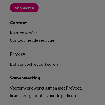
Abonneren
Contact
Klantenservice
Contact met de redactie
Privacy
Beheer cookievoorkeuren
Samenwerking
Voetenwerk werkt samen met ProVoet,
brancheorganisatie voor de pedicure.