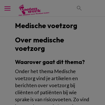
Medische voetzorg
Over medische
voetzorg
Waarover gaat dit thema?
Onder het thema Medische
voetzorg vind je artikelen en
berichten over voetzorg bij
cliënten of patiënten bij wie
sprake is van risicovoeten. Zo vind