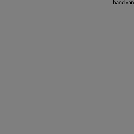
hand van 