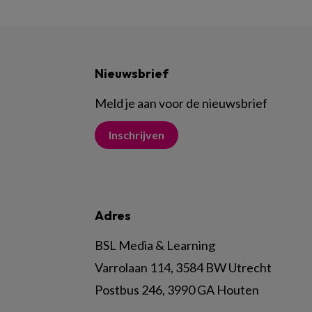
Nieuwsbrief
Meld je aan voor de nieuwsbrief
Inschrijven
Adres
BSL Media & Learning
Varrolaan 114, 3584 BW Utrecht
Postbus 246, 3990 GA Houten