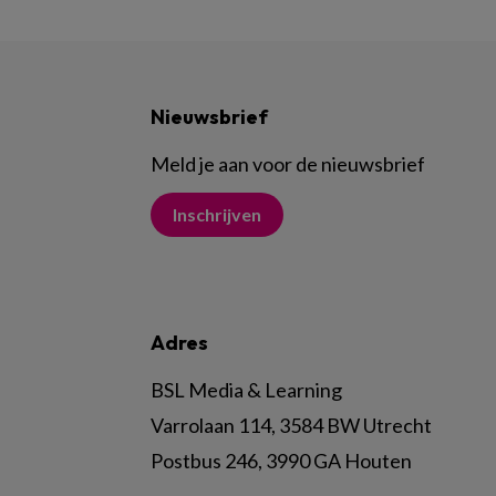
Nieuwsbrief
Meld je aan voor de nieuwsbrief
Inschrijven
Adres
BSL Media & Learning
Varrolaan 114, 3584 BW Utrecht
Postbus 246, 3990 GA Houten