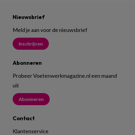
Nieuwsbrief
Meld je aan voor de nieuwsbrief
Inschrijven
Abonneren
Probeer Voetenwerkmagazine.nl een maand
uit
Abonneren
Contact
Klantenservice