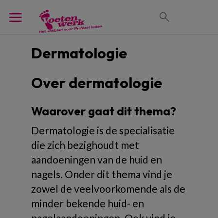
Dermatologie
Over dermatologie
Waarover gaat dit thema?
Dermatologie is de specialisatie
die zich bezighoudt met
aandoeningen van de huid en
nagels. Onder dit thema vind je
zowel de veelvoorkomende als de
minder bekende huid- en
nagelaandoeningen. Ook vind je