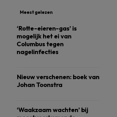
Meest gelezen
‘Rotte-eieren-gas’ is
mogelijk het ei van
Columbus tegen
nagelinfecties
Nieuw verschenen: boek van
Johan Toonstra
‘Waakzaam wachten’ bij