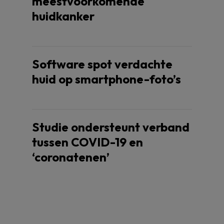
meestvoorkomende
huidkanker
Software spot verdachte
huid op smartphone-foto’s
Studie ondersteunt verband
tussen COVID-19 en
‘coronatenen’