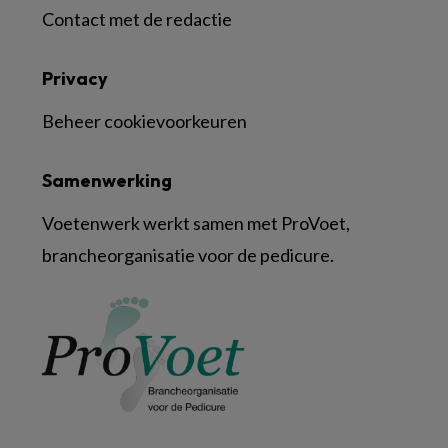
Contact met de redactie
Privacy
Beheer cookievoorkeuren
Samenwerking
Voetenwerk werkt samen met ProVoet,
brancheorganisatie voor de pedicure.