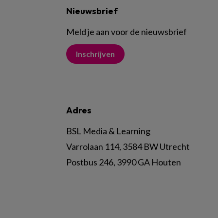
Nieuwsbrief
Meld je aan voor de nieuwsbrief
Inschrijven
Adres
BSL Media & Learning
Varrolaan 114, 3584 BW Utrecht
Postbus 246, 3990 GA Houten