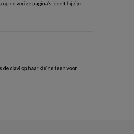
 de vorige pagina’s, deelt hij zijn
de clavi op haar kleine teen voor