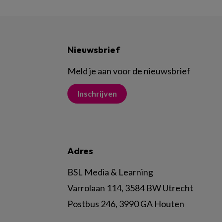
Nieuwsbrief
Meld je aan voor de nieuwsbrief
Inschrijven
Adres
BSL Media & Learning
Varrolaan 114, 3584 BW Utrecht
Postbus 246, 3990 GA Houten