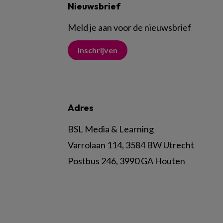
Nieuwsbrief
Meld je aan voor de nieuwsbrief
Inschrijven
Adres
BSL Media & Learning
Varrolaan 114, 3584 BW Utrecht
Postbus 246, 3990 GA Houten