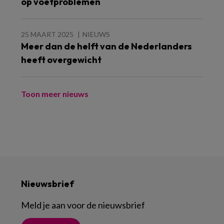
op voetproblemen
25 MAART 2025
NIEUWS
Meer dan de helft van de Nederlanders
heeft overgewicht
Toon meer nieuws
Nieuwsbrief
Meld je aan voor de nieuwsbrief