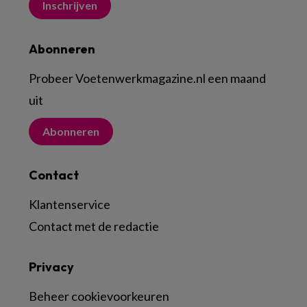
Inschrijven
Abonneren
Probeer Voetenwerkmagazine.nl een maand
uit
Abonneren
Contact
Klantenservice
Contact met de redactie
Privacy
Beheer cookievoorkeuren