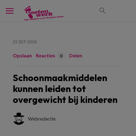
25 SEP 2018
Opslaan
Reacties
Delen
0
Schoonmaakmiddelen
kunnen leiden tot
overgewicht bij kinderen
Webredactie