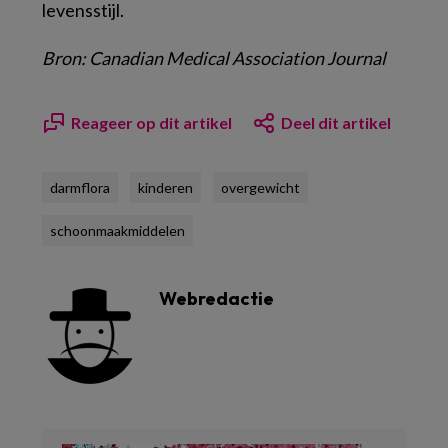
levensstijl.
Bron: Canadian Medical Association Journal
Reageer op dit artikel
Deel dit artikel
darmflora
kinderen
overgewicht
schoonmaakmiddelen
Webredactie