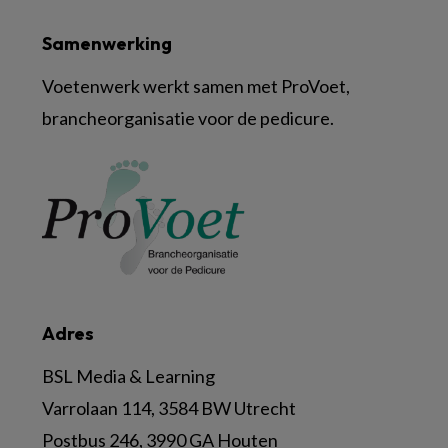
Samenwerking
Voetenwerk werkt samen met ProVoet,
brancheorganisatie voor de pedicure.
Adres
BSL Media & Learning
Varrolaan 114, 3584 BW Utrecht
Postbus 246, 3990 GA Houten