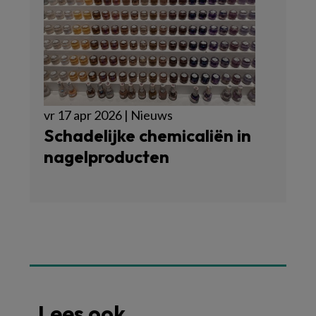
vr 17 apr 2026 | Nieuws
Schadelijke chemicaliën in
nagelproducten
Lees ook