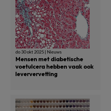
do 30 okt 2025 | Nieuws
Mensen met diabetische
voetulcera hebben vaak ook
leververvetting