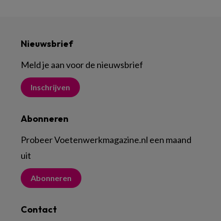
Nieuwsbrief
Meld je aan voor de nieuwsbrief
Inschrijven
Abonneren
Probeer Voetenwerkmagazine.nl een maand
uit
Abonneren
Contact