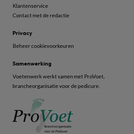
Klantenservice
Contact met de redactie
Privacy
Beheer cookievoorkeuren
Samenwerking
Voetenwerk werkt samen met ProVoet,
brancheorganisatie voor de pedicure.