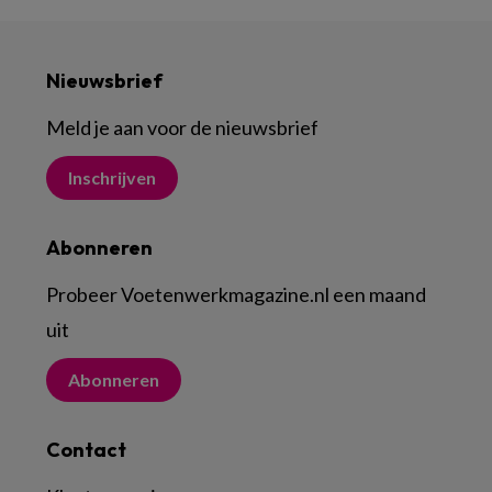
Nieuwsbrief
Meld je aan voor de nieuwsbrief
Inschrijven
Abonneren
Probeer Voetenwerkmagazine.nl een maand
uit
Abonneren
Contact