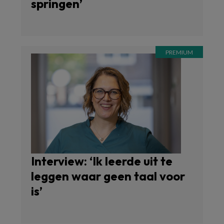
springen’
Interview: ‘Ik leerde uit te
leggen waar geen taal voor
is’