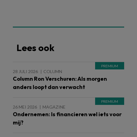
Lees ook
28 JULI 2026
COLUMN
Column Ron Verschuren: Als morgen
anders loopt dan verwacht
26 MEI 2026
MAGAZINE
Ondernemen: Is financieren wel iets voor
mij?