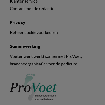
Klantenservice
Contact met de redactie
Privacy
Beheer cookievoorkeuren
Samenwerking
Voetenwerk werkt samen met ProVoet,
brancheorganisatie voor de pedicure.