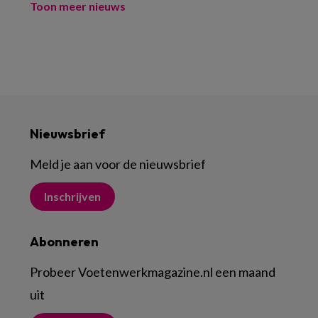
Toon meer nieuws
Nieuwsbrief
Meld je aan voor de nieuwsbrief
Inschrijven
Abonneren
Probeer Voetenwerkmagazine.nl een maand
uit