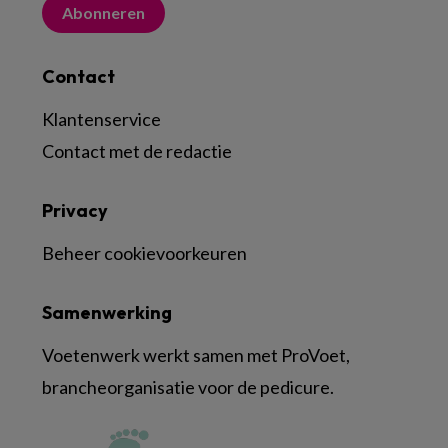
Abonneren
Contact
Klantenservice
Contact met de redactie
Privacy
Beheer cookievoorkeuren
Samenwerking
Voetenwerk werkt samen met ProVoet,
brancheorganisatie voor de pedicure.