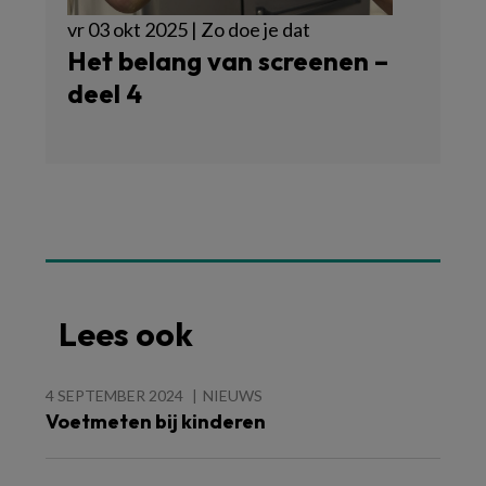
vr 03 okt 2025 | Zo doe je dat
Het belang van screenen –
deel 4
Lees ook
4 SEPTEMBER 2024
NIEUWS
Voetmeten bij kinderen