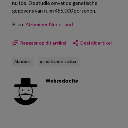
nu toe. De studie omvat de genetische
gegevens van ruim 455.000 personen.
Bron:
Alzheimer Nederland
Reageer op dit artikel
Deel dit artikel
Alzheimer
genetische oorzaken
Webredactie