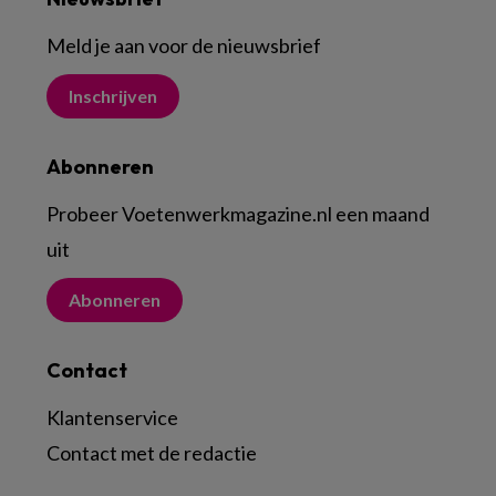
Meld je aan voor de nieuwsbrief
Inschrijven
Abonneren
Probeer Voetenwerkmagazine.nl een maand
uit
Abonneren
Contact
Klantenservice
Contact met de redactie