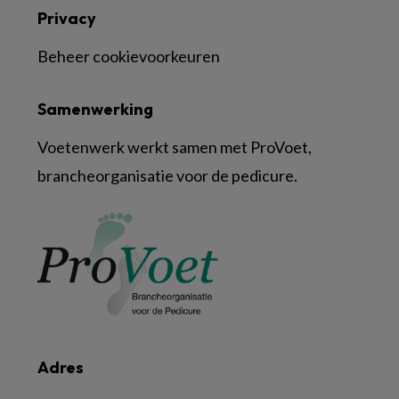
Privacy
Beheer cookievoorkeuren
Samenwerking
Voetenwerk werkt samen met ProVoet,
brancheorganisatie voor de pedicure.
Adres