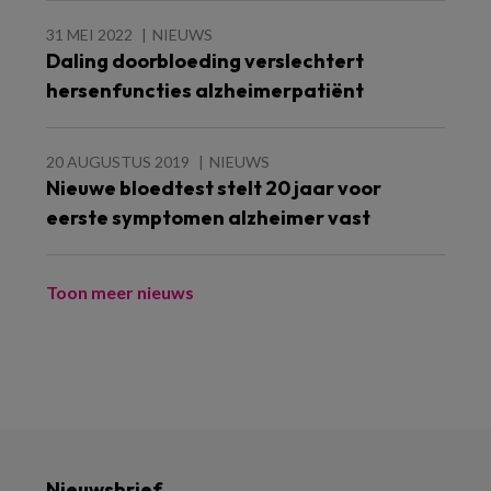
31 MEI 2022
NIEUWS
Daling doorbloeding verslechtert
hersenfuncties alzheimerpatiënt
20 AUGUSTUS 2019
NIEUWS
Nieuwe bloedtest stelt 20 jaar voor
eerste symptomen alzheimer vast
Toon meer nieuws
Nieuwsbrief